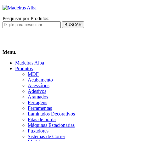
Pesquisar por Produtos:
Carrinho
de compras
Menu.
Madeiras Alba
Produtos
MDF
Acabamento
Acessórios
Adesivos
Aramados
Ferragens
Ferramentas
Laminados Decorativos
Fitas de borda
Máquinas Estacionarias
Puxadores
Sistemas de Correr