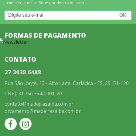
Insira seu e-mail e fique por dentro de tudo.
FORMAS DE PAGAMENTO
CONTATO
27 3038 6488
Rua São Jorge, 13 - Alto Lage, Cariacica - ES, 29151-120
CNPJ: 31.756.364/0001-20
contato@madeirasalba.com.br
orcamento@madeirasalba.com.br