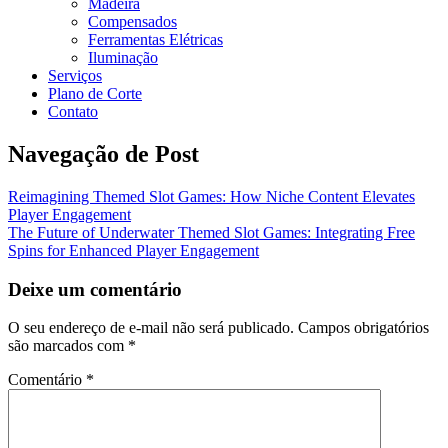
Madeira
Compensados
Ferramentas Elétricas
Iluminação
Serviços
Plano de Corte
Contato
Navegação de Post
Reimagining Themed Slot Games: How Niche Content Elevates
Player Engagement
The Future of Underwater Themed Slot Games: Integrating Free
Spins for Enhanced Player Engagement
Deixe um comentário
O seu endereço de e-mail não será publicado.
Campos obrigatórios
são marcados com
*
Comentário
*