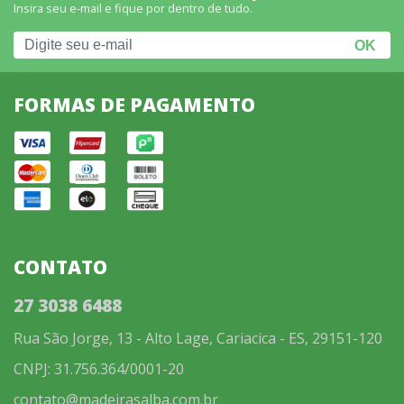
Insira seu e-mail e fique por dentro de tudo.
FORMAS DE PAGAMENTO
CONTATO
27 3038 6488
Rua São Jorge, 13 - Alto Lage, Cariacica - ES, 29151-120
CNPJ: 31.756.364/0001-20
contato@madeirasalba.com.br