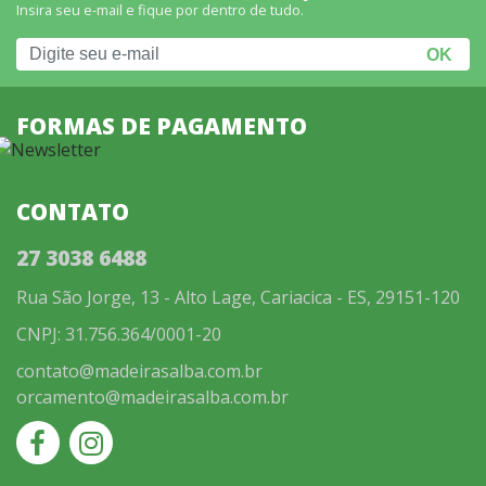
Insira seu e-mail e fique por dentro de tudo.
FORMAS DE PAGAMENTO
CONTATO
27 3038 6488
Rua São Jorge, 13 - Alto Lage, Cariacica - ES, 29151-120
CNPJ: 31.756.364/0001-20
contato@madeirasalba.com.br
orcamento@madeirasalba.com.br