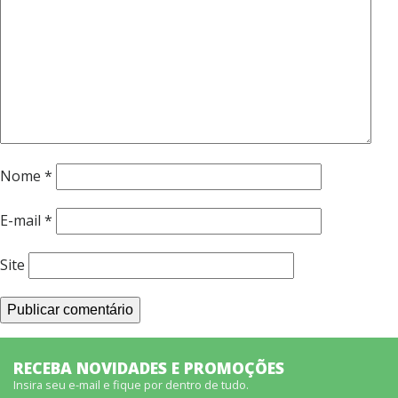
Nome
*
E-mail
*
Site
RECEBA NOVIDADES E PROMOÇÕES
Insira seu e-mail e fique por dentro de tudo.