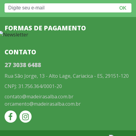
FORMAS DE PAGAMENTO
CONTATO
27 3038 6488
Rua São Jorge, 13 - Alto Lage, Cariacica - ES, 29151-120
CNPJ: 31.756.364/0001-20
contato@madeirasalba.com.br
orcamento@madeirasalba.com.br