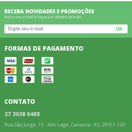
RECEBA NOVIDADES E PROMOÇÕES
Insira seu e-mail e fique por dentro de tudo.
FORMAS DE PAGAMENTO
CONTATO
27 3038 6488
Rua São Jorge, 13 - Alto Lage, Cariacica - ES, 29151-120