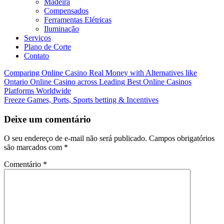
Madeira
Compensados
Ferramentas Elétricas
Iluminação
Serviços
Plano de Corte
Contato
Navegação
Comparing Online Casino Real Money with Alternatives like
Ontario Online Casino across Leading Best Online Casinos
de
Platforms Worldwide
Post
Freeze Games, Ports, Sports betting & Incentives
Deixe um comentário
O seu endereço de e-mail não será publicado.
Campos obrigatórios
são marcados com
*
Comentário
*