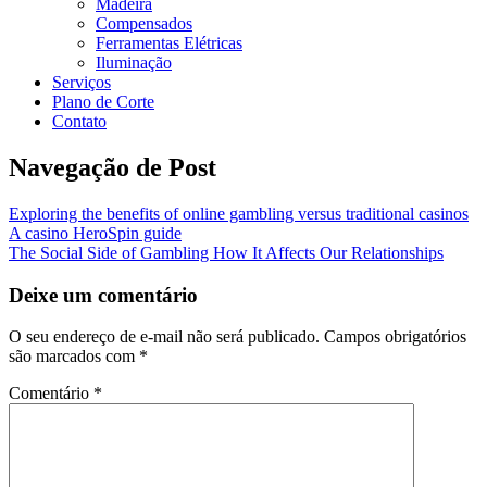
Madeira
Compensados
Ferramentas Elétricas
Iluminação
Serviços
Plano de Corte
Contato
Navegação de Post
Exploring the benefits of online gambling versus traditional casinos
A casino HeroSpin guide
The Social Side of Gambling How It Affects Our Relationships
Deixe um comentário
O seu endereço de e-mail não será publicado.
Campos obrigatórios
são marcados com
*
Comentário
*