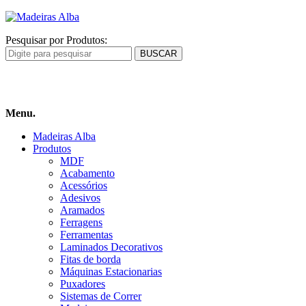
Pesquisar por Produtos:
Carrinho
de compras
Menu.
Madeiras Alba
Produtos
MDF
Acabamento
Acessórios
Adesivos
Aramados
Ferragens
Ferramentas
Laminados Decorativos
Fitas de borda
Máquinas Estacionarias
Puxadores
Sistemas de Correr