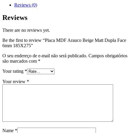
Reviews (0)
Reviews
There are no reviews yet.
Be the first to review “Placa MDF Arauco Beige Matt Dupla Face
6mm 185X275”
O seu endereço de e-mail não será publicado.
Campos obrigatórios
são marcados com
*
Your rating
*
Your review
*
Name
*