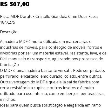
R$
367,00
Placa MDF Duratex Cristallo Gianduia 6mm Duas Faces
184X275
Descrição:
A madeira MDF é muito utilizada em marcenarias e
indústrias de móveis, para confecção de móveis, forros e
divisórias por ser um material estável, resistente, leve, e de
fácil manuseio e transporte, agilizando nos processos de
fabricação.
O MDF é uma madeira bastante versátil: Pode ser pintado,
perfurado, encaixado, emoldurado, colado, entre outros.
Outra vantagem do MDF é que ele já sai de fábrica com
certa resistência a cupins e outros insetos e é muito
utilizado para uso interno, como em berços, penteadeiras,
e nichos.
Ideal para quem busca sofisticação e elegância em ramo