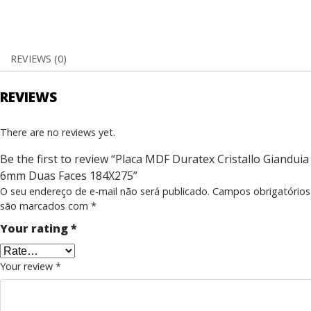
REVIEWS (0)
REVIEWS
There are no reviews yet.
Be the first to review “Placa MDF Duratex Cristallo Gianduia
6mm Duas Faces 184X275”
O seu endereço de e-mail não será publicado.
Campos obrigatórios
são marcados com
*
Your rating
*
Your review
*