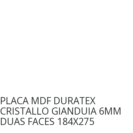
PLACA MDF DURATEX
CRISTALLO GIANDUIA 6MM
DUAS FACES 184X275