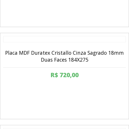
Placa MDF Duratex Cristallo Cinza Sagrado 18mm
Duas Faces 184X275
R$
720,00