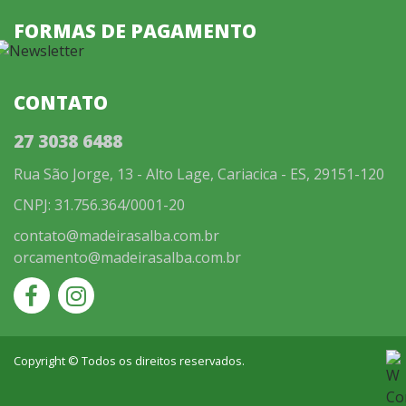
FORMAS DE PAGAMENTO
CONTATO
27 3038 6488
Rua São Jorge, 13 - Alto Lage, Cariacica - ES, 29151-120
CNPJ: 31.756.364/0001-20
contato@madeirasalba.com.br
orcamento@madeirasalba.com.br
Copyright © Todos os direitos reservados.