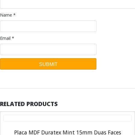
Name
*
Email
*
RELATED PRODUCTS
Placa MDF Duratex Mint 15mm Duas Faces