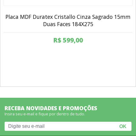
Placa MDF Duratex Cristallo Cinza Sagrado 15mm
Duas Faces 184X275
R$
599,00
RECEBA NOVIDADES E PROMOÇÕES
Insira seu e-mail e fique por dentro de tudo.