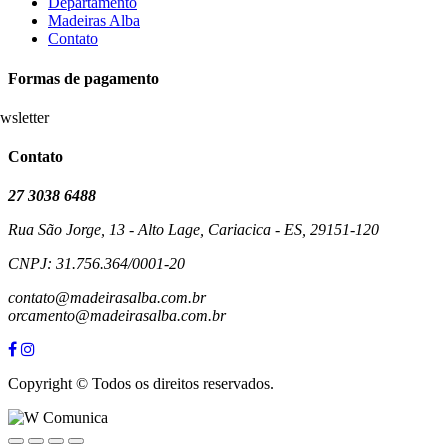
Departamento
Madeiras Alba
Contato
Formas de pagamento
Contato
27 3038 6488
Rua São Jorge, 13 - Alto Lage, Cariacica - ES, 29151-120
CNPJ: 31.756.364/0001-20
contato@madeirasalba.com.br
orcamento@madeirasalba.com.br
Copyright © Todos os direitos reservados.